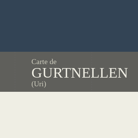
Carte de
GURTNELLEN
(Uri)