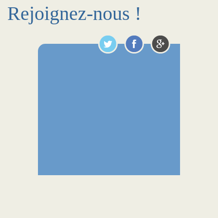
Rejoignez-nous !