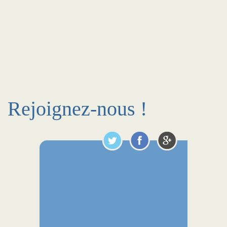
Rejoignez-nous !