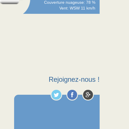
Couverture nuageuse: 78 %
Vent: WSW 11 km/h
Rejoignez-nous !