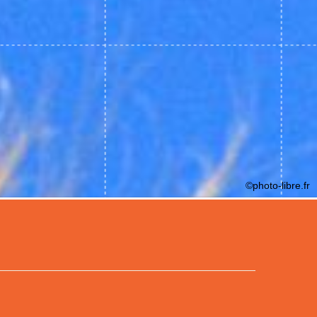
©photo-libre.fr