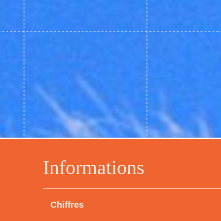
Informations
Chiffres