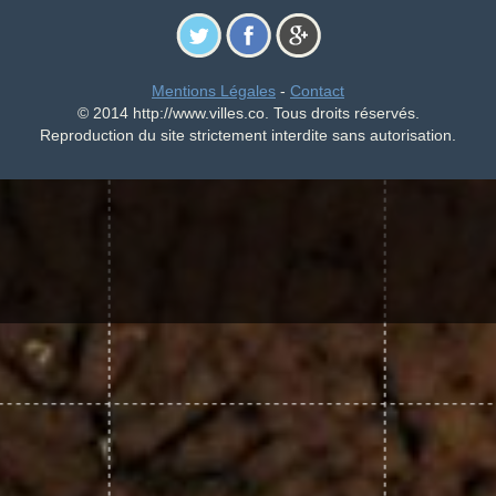
Mentions Légales
-
Contact
© 2014 http://www.villes.co. Tous droits réservés.
Reproduction du site strictement interdite sans autorisation.