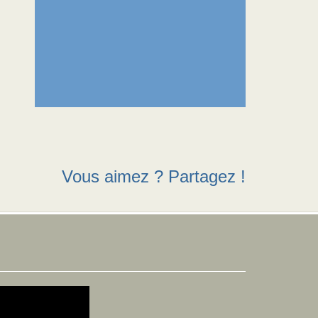
Vous aimez ? Partagez !