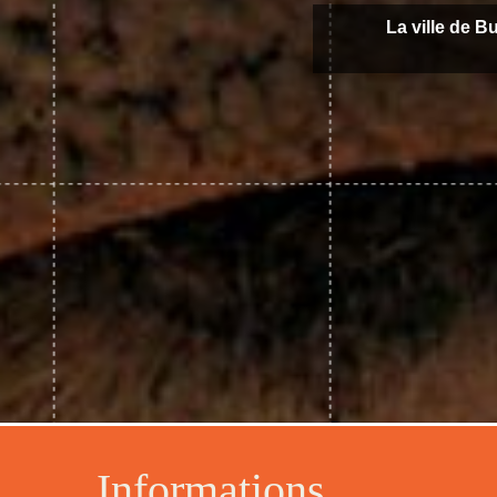
La ville de B
Informations