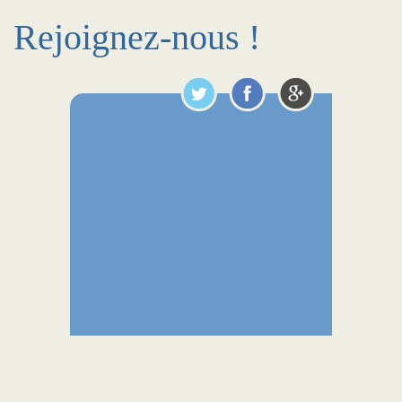
Rejoignez-nous !