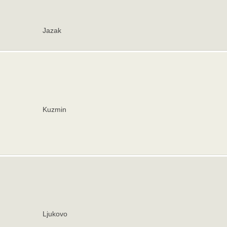
Jazak
Kuzmin
Ljukovo