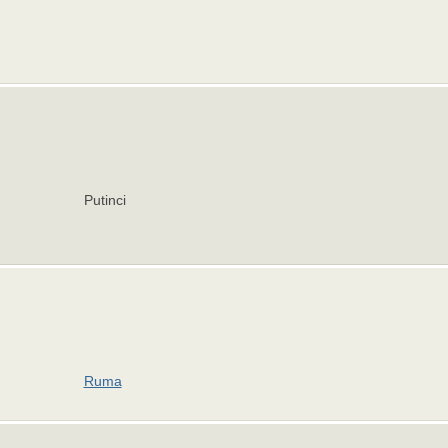
Putinci
Ruma