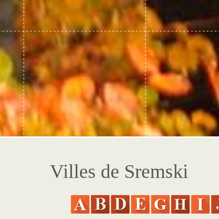
Villes de Sremski