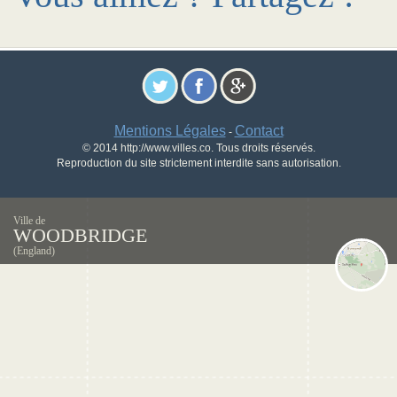
Mentions Légales
Contact
-
© 2014 http://www.villes.co. Tous droits réservés.
Reproduction du site strictement interdite sans autorisation.
Ville de
WOODBRIDGE
(England)