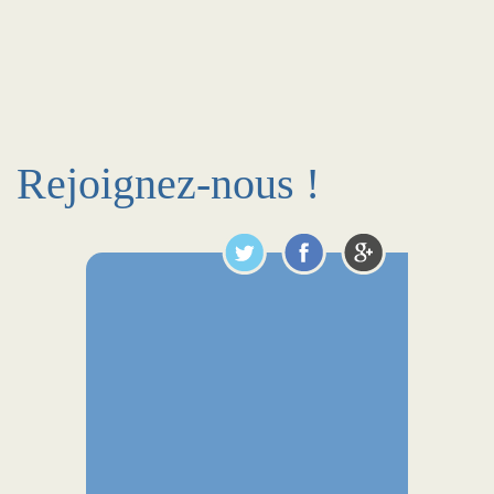
Rejoignez-nous !