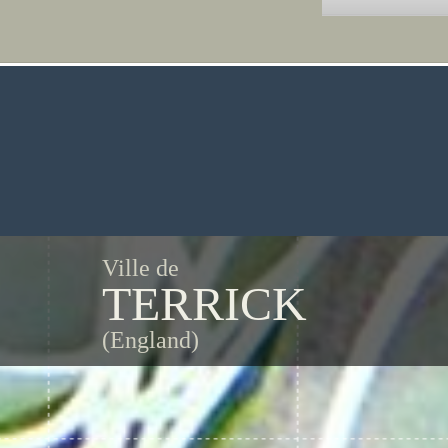
Ville de
TERRICK
(England)