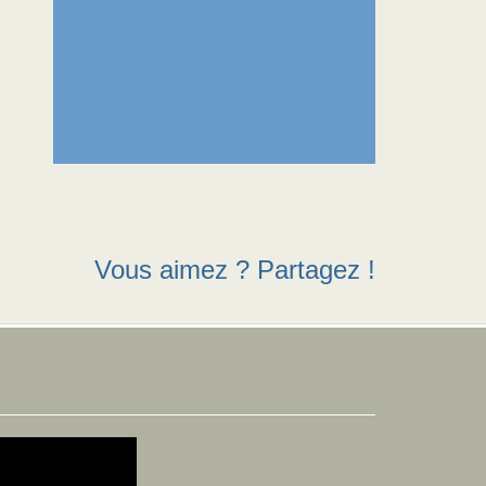
Vous aimez ? Partagez !