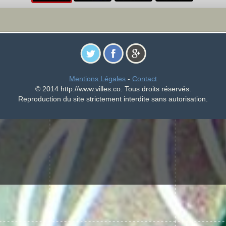
Mentions Légales
-
Contact
© 2014 http://www.villes.co. Tous droits réservés.
Reproduction du site strictement interdite sans autorisation.