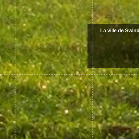
La ville de Swin