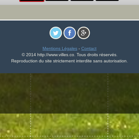
Mentions Légales
-
Contact
© 2014 http://www.villes.co. Tous droits réservés.
Reproduction du site strictement interdite sans autorisation.