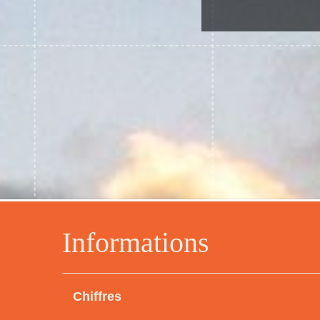
Informations
Chiffres