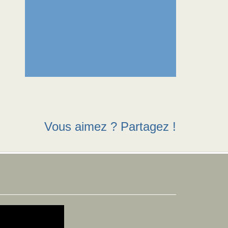
Vous aimez ? Partagez !