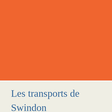
Les transports de
Swindon