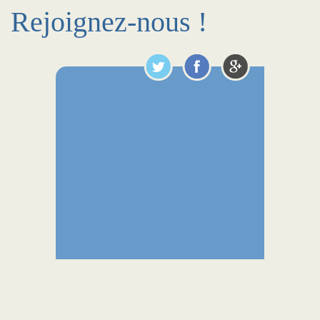
Rejoignez-nous !