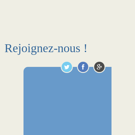
Rejoignez-nous !