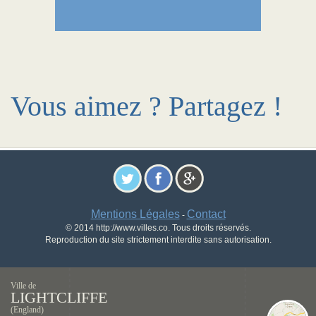
Vous aimez ? Partagez !
Mentions Légales
Contact
-
© 2014 http://www.villes.co. Tous droits réservés.
Reproduction du site strictement interdite sans autorisation.
Ville de
LIGHTCLIFFE
(England)