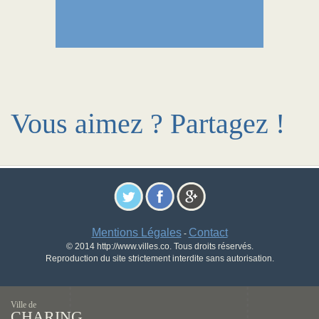
Vous aimez ? Partagez !
Mentions Légales
Contact
-
© 2014 http://www.villes.co. Tous droits réservés.
Reproduction du site strictement interdite sans autorisation.
Ville de
CHARING