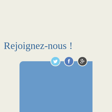
Rejoignez-nous !