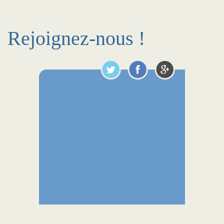
Rejoignez-nous !