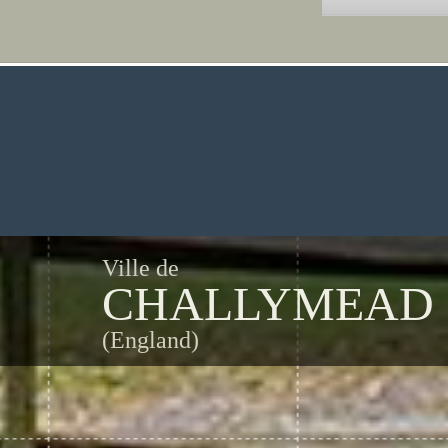
Ville de
CHALLYMEAD
(England)