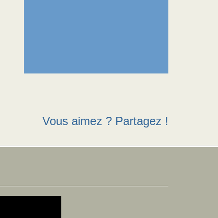
Vous aimez ? Partagez !