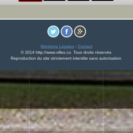
Mentions Légales
-
Contact
© 2014 http://www.villes.co. Tous droits réservés.
Reproduction du site strictement interdite sans autorisation.