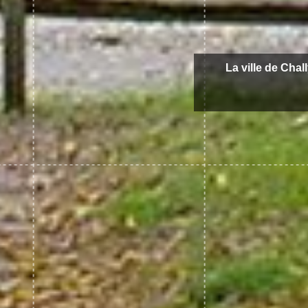
La ville de Chal