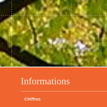
Informations
Chiffres