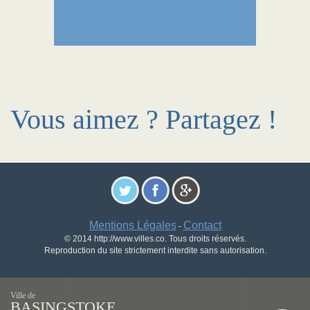
Vous aimez ? Partagez !
Mentions Légales
Contact
-
© 2014 http://www.villes.co. Tous droits réservés.
Reproduction du site strictement interdite sans autorisation.
Ville de
BASINGSTOKE