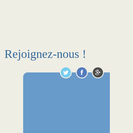
Rejoignez-nous !