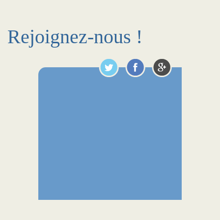
Rejoignez-nous !