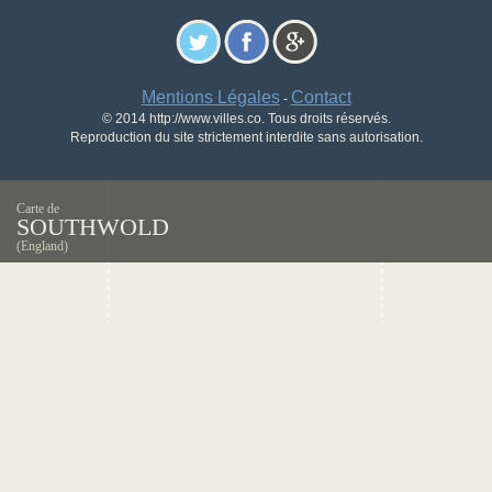
Mentions Légales
Contact
-
© 2014 http://www.villes.co. Tous droits réservés.
Reproduction du site strictement interdite sans autorisation.
Carte de
SOUTHWOLD
(England)