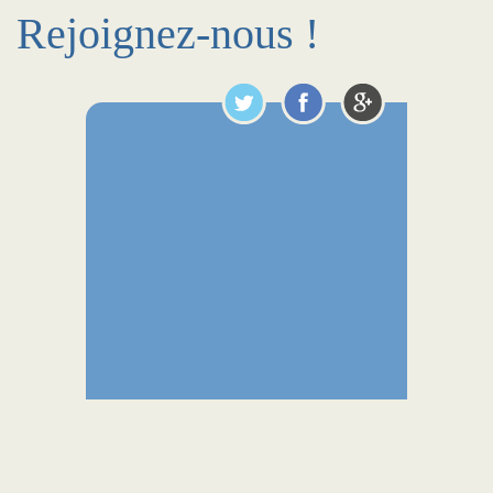
Rejoignez-nous !