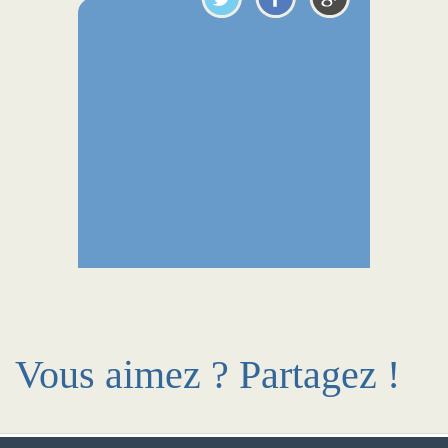
Vous aimez ? Partagez !