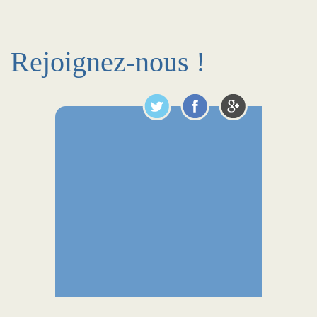
Rejoignez-nous !