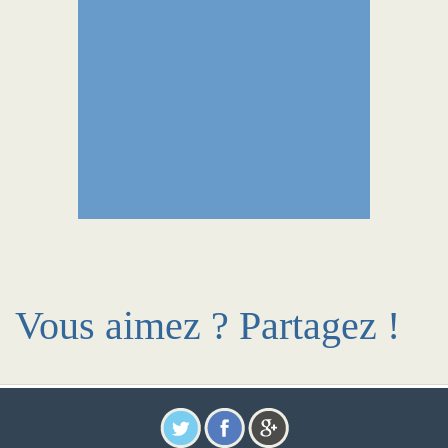
Vous aimez ? Partagez !