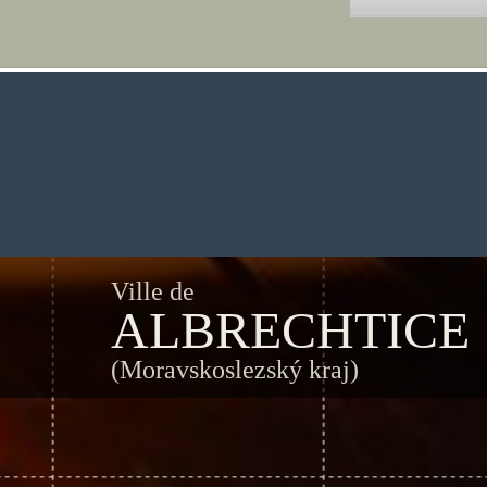
Ville de
ALBRECHTICE
(Moravskoslezský kraj)