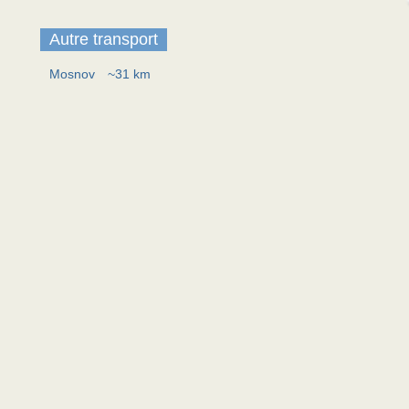
Autre transport
Mosnov
~31 km