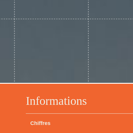
Informations
Chiffres