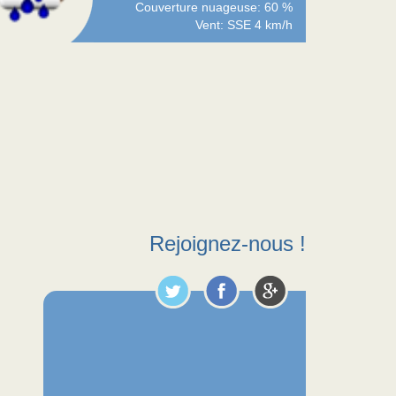
Couverture nuageuse: 60 %
Vent: SSE 4 km/h
Rejoignez-nous !