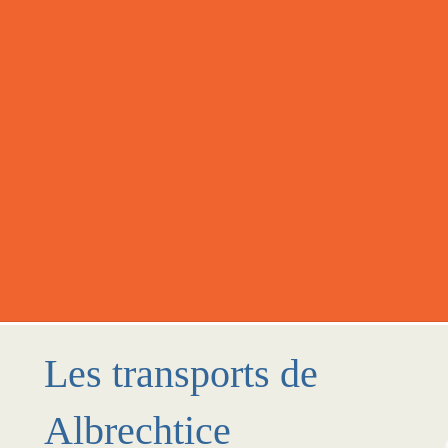
Les transports de
Albrechtice