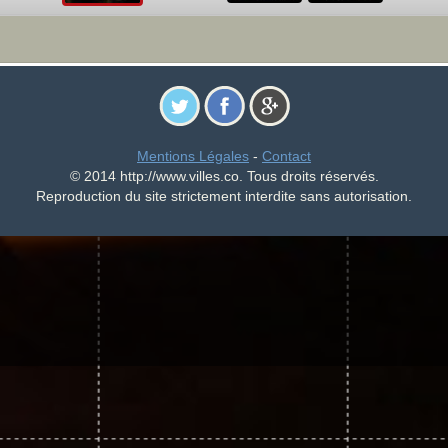
Mentions Légales
-
Contact
© 2014 http://www.villes.co. Tous droits réservés.
Reproduction du site strictement interdite sans autorisation.