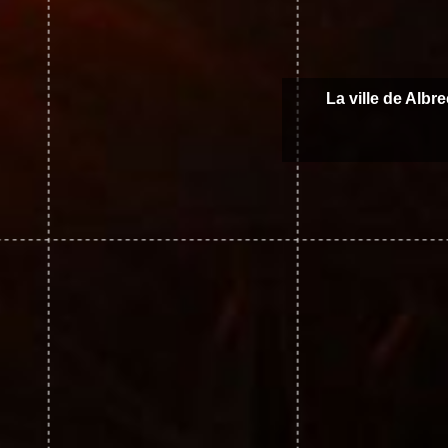
La ville de Albr