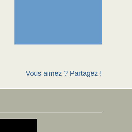
Vous aimez ? Partagez !