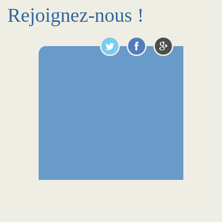
Rejoignez-nous !