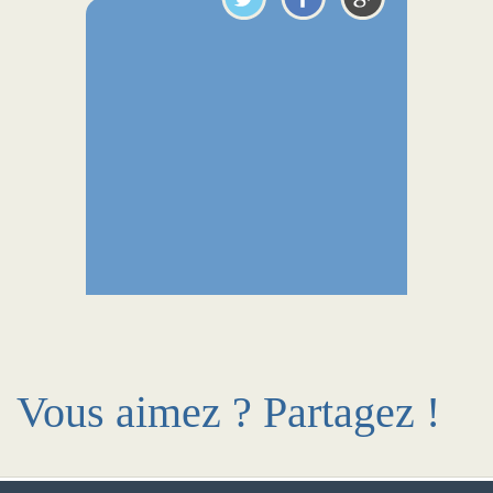
Vous aimez ? Partagez !