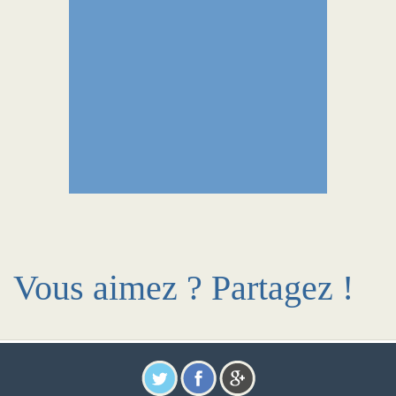
Vous aimez ? Partagez !