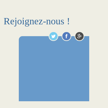
Rejoignez-nous !