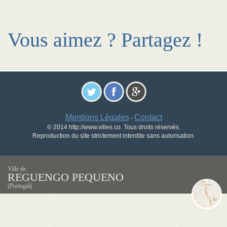
Vous aimez ? Partagez !
Mentions Légales
Contact
-
© 2014 http://www.villes.co. Tous droits réservés.
Reproduction du site strictement interdite sans autorisation.
Ville de
REGUENGO PEQUENO
(Portugal)