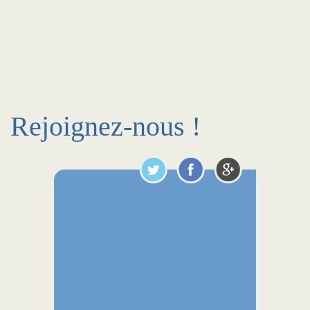
Rejoignez-nous !