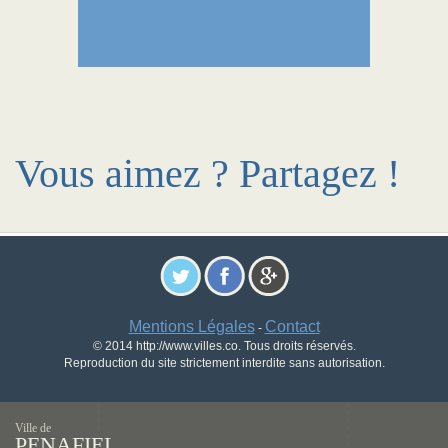
Vous aimez ? Partagez !
Mentions Légales
Contact
-
© 2014 http://www.villes.co. Tous droits réservés.
Reproduction du site strictement interdite sans autorisation.
Ville de
PENAFIEL