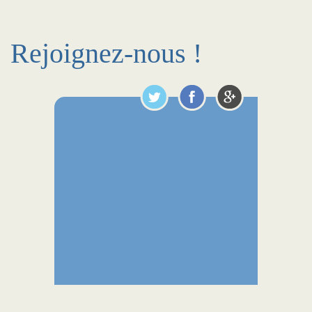
Rejoignez-nous !