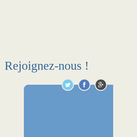
Rejoignez-nous !