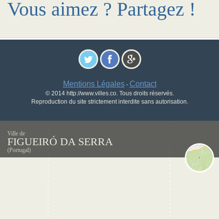
Vous aimez ? Partagez !
Mentions Légales
Contact
-
© 2014 http://www.villes.co. Tous droits réservés.
Reproduction du site strictement interdite sans autorisation.
Ville de
FIGUEIRÓ DA SERRA
(Portugal)