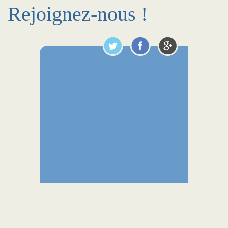
Rejoignez-nous !