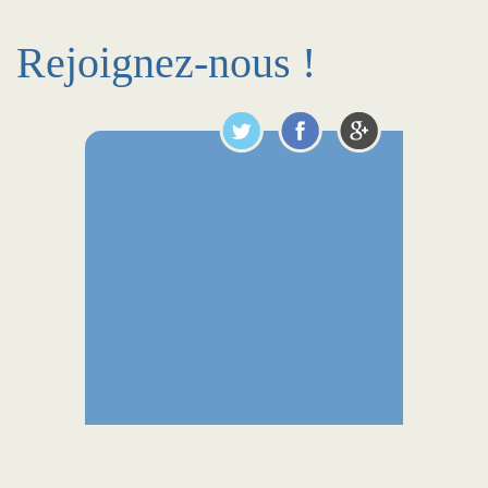
Rejoignez-nous !