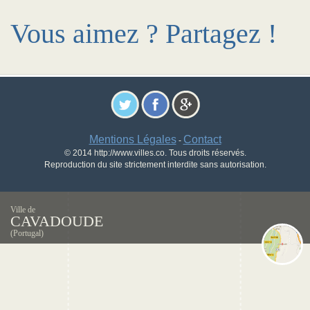
Vous aimez ? Partagez !
Mentions Légales
Contact
-
© 2014 http://www.villes.co. Tous droits réservés.
Reproduction du site strictement interdite sans autorisation.
Ville de
CAVADOUDE
(Portugal)