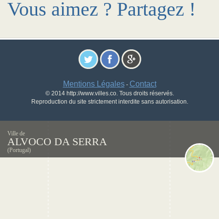
Vous aimez ? Partagez !
Mentions Légales
Contact
-
© 2014 http://www.villes.co. Tous droits réservés.
Reproduction du site strictement interdite sans autorisation.
Ville de
ALVOCO DA SERRA
(Portugal)