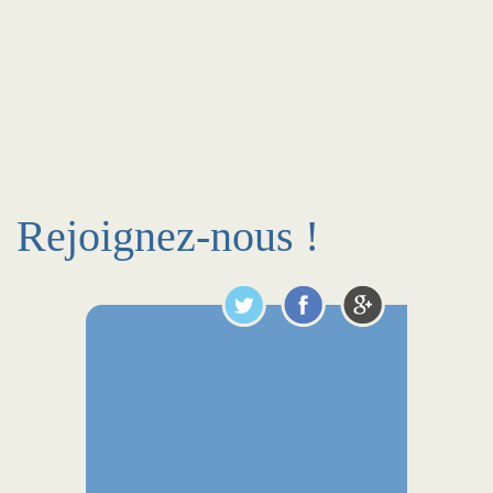
Rejoignez-nous !