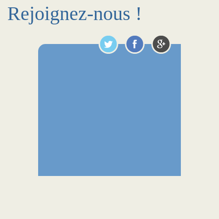
Rejoignez-nous !