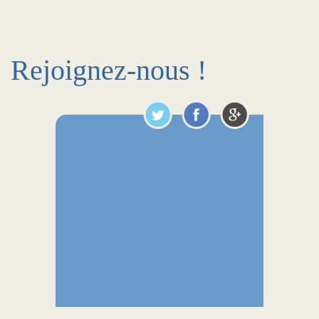
Rejoignez-nous !