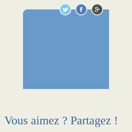
Vous aimez ? Partagez !