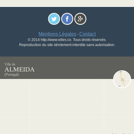
Mentions Légales
Contact
-
© 2014 http://www.villes.co. Tous droits réservés.
Reproduction du site strictement interdite sans autorisation.
Ville de
ALMEIDA
(Portugal)