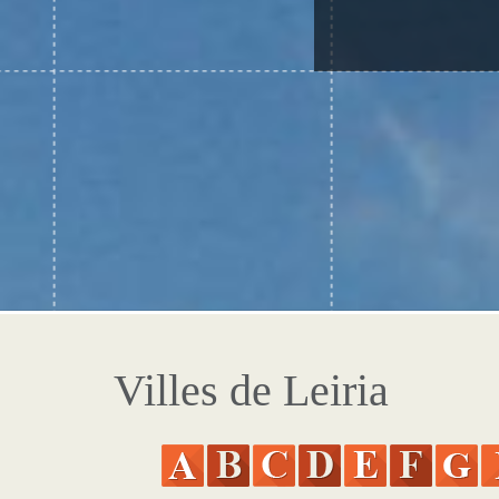
Villes de Leiria