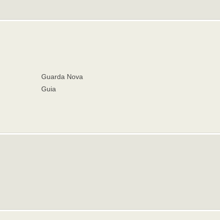
Guarda Nova
Guia