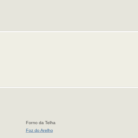
Forno da Telha
Foz do Arelho