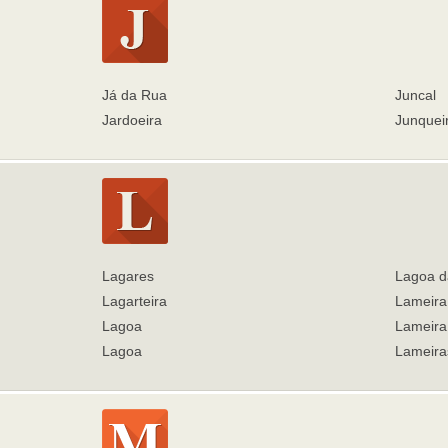
Já da Rua
Juncal
Jardoeira
Junquei
Lagares
Lagoa d
Lagarteira
Lameira
Lagoa
Lameira
Lagoa
Lameira