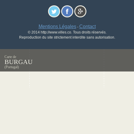
Mentions Légales
Contact
-
© 2014 http://www.villes.co. Tous droits réservés.
Reproduction du site strictement interdite sans autorisation.
Carte de
BURGAU
(Portugal)