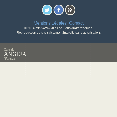
Mentions Légales
Contact
-
© 2014 http://www.villes.co. Tous droits réservés.
Reproduction du site strictement interdite sans autorisation.
Carte de
ANGEJA
(Portugal)