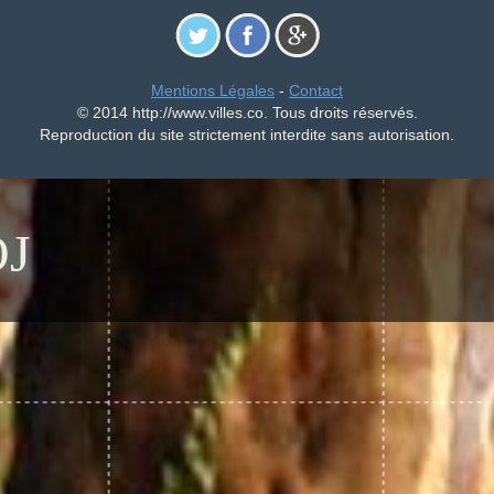
Mentions Légales
-
Contact
© 2014 http://www.villes.co. Tous droits réservés.
Reproduction du site strictement interdite sans autorisation.
J