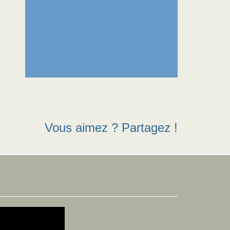
Vous aimez ? Partagez !