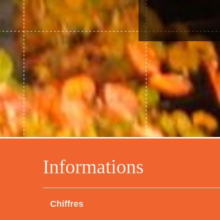
Informations
Chiffres