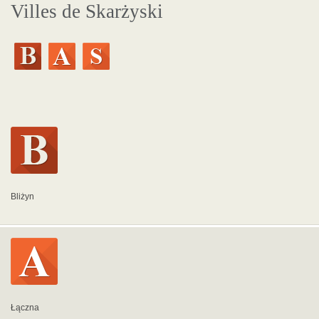
Villes de Skarżyski
Bliżyn
Łączna