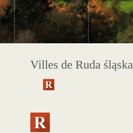
Villes de Ruda śląska