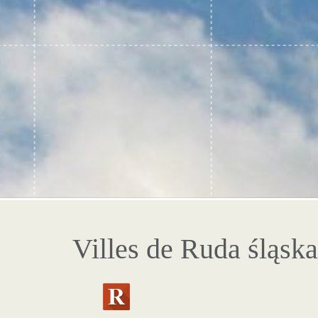
Villes de Ruda śląska