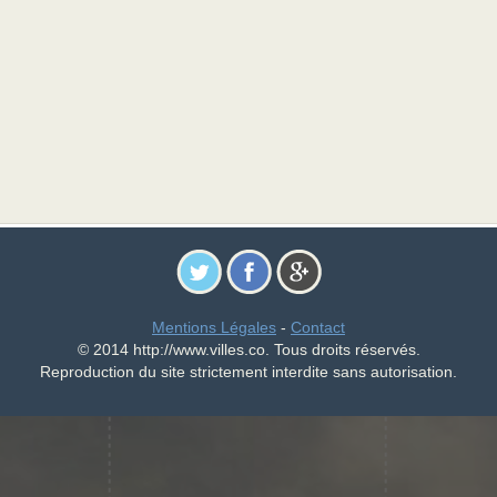
Mentions Légales
-
Contact
© 2014 http://www.villes.co. Tous droits réservés.
Reproduction du site strictement interdite sans autorisation.