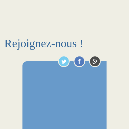
Rejoignez-nous !