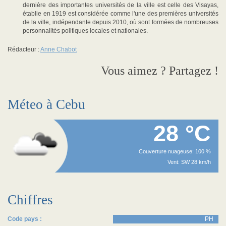
dernière des importantes universités de la ville est celle des Visayas,
établie en 1919 est considérée comme l'une des premières universités
de la ville, indépendante depuis 2010, où sont formées de nombreuses
personnalités politiques locales et nationales.
Rédacteur :
Anne Chabot
Vous aimez ? Partagez !
Méteo à Cebu
28 °C
Couverture nuageuse: 100 %
Vent: SW 28 km/h
Chiffres
Code pays :
PH