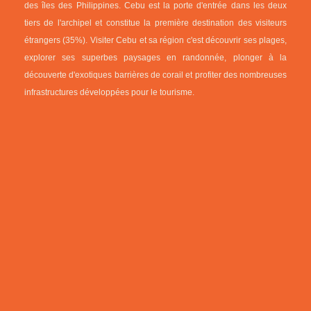
des îles des Philippines. Cebu est la porte d'entrée dans les deux
tiers de l'archipel et constitue la première destination des visiteurs
étrangers (35%). Visiter Cebu et sa région c'est découvrir ses plages,
explorer ses superbes paysages en randonnée, plonger à la
découverte d'exotiques barrières de corail et profiter des nombreuses
infrastructures développées pour le tourisme.