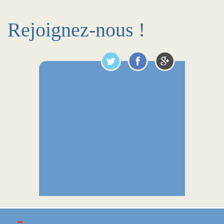
Rejoignez-nous !