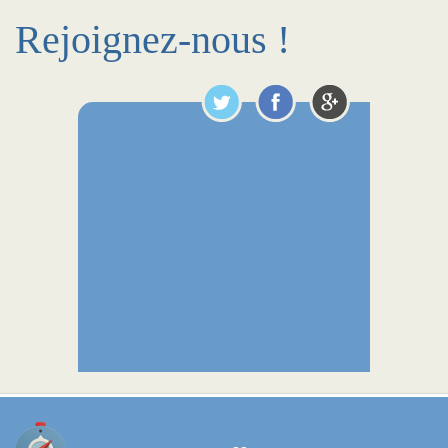
Rejoignez-nous !