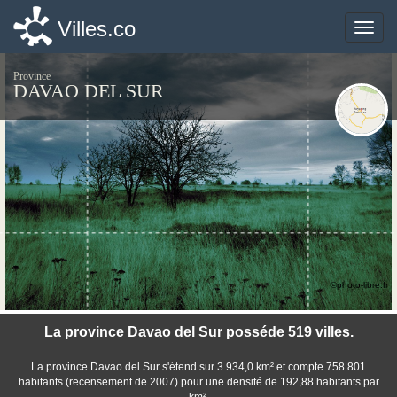
Villes.co
Villes.co
Toggle
Toggle
naviga
naviga
Province
DAVAO DEL SUR
©photo-libre.fr
La province Davao del Sur posséde 519 villes.
La province Davao del Sur s'étend sur 3 934,0 km² et compte 758 801
habitants (recensement de 2007) pour une densité de 192,88 habitants par