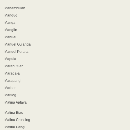
Manambulan
Mandug
Manga
Mangile
Manual
Manuel Guianga
Manuel Peralta
Mapula
Marabutuan
Maraga-a
Marapangi
Marber
Marilog
Matina Aplaya
Matina Biao
Matina Crossing
Matina Pangi