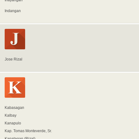
Inayangan
Indangan
Jose Rizal
Kabasagan
Kalbay
Kanapulo
Kap. Tomas Monteverde, Sr.
Kapatagan (Rizal)