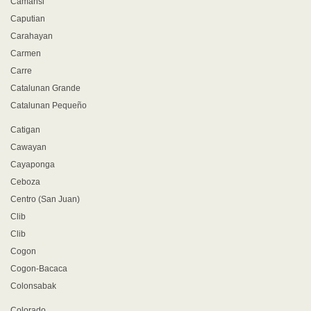
Camansi
Caputian
Carahayan
Carmen
Carre
Catalunan Grande
Catalunan Pequeño
Catigan
Cawayan
Cayaponga
Ceboza
Centro (San Juan)
Clib
Clib
Cogon
Cogon-Bacaca
Colonsabak
Colorado