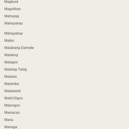
Magtuod
Magulibas
Mahayag
Mahayahay
Mahayahay
Maibo
Malabang Damsite
Malabog
Malagos
Malalag Tubig
Malalan
Malamba
Malawanit
Maliit Digos
Malongon
Mamacao
Mana
Managa