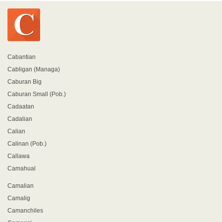
Cabantian
Cabligan (Managa)
Caburan Big
Caburan Small (Pob.)
Cadaatan
Cadalian
Calian
Calinan (Pob.)
Callawa
Camahual
Camalian
Camalig
Camanchiles