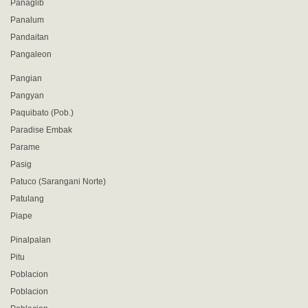
Panaglib
Panalum
Pandaitan
Pangaleon
Pangian
Pangyan
Paquibato (Pob.)
Paradise Embak
Parame
Pasig
Patuco (Sarangani Norte)
Patulang
Piape
Pinalpalan
Pitu
Poblacion
Poblacion