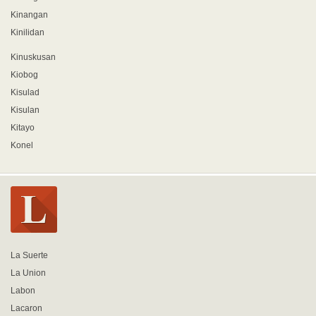
Kinangan
Kinilidan
Kinuskusan
Kiobog
Kisulad
Kisulan
Kitayo
Konel
La Suerte
La Union
Labon
Lacaron