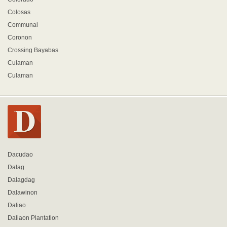
Colosas
Communal
Coronon
Crossing Bayabas
Culaman
Culaman
Dacudao
Dalag
Dalagdag
Dalawinon
Daliao
Daliaon Plantation