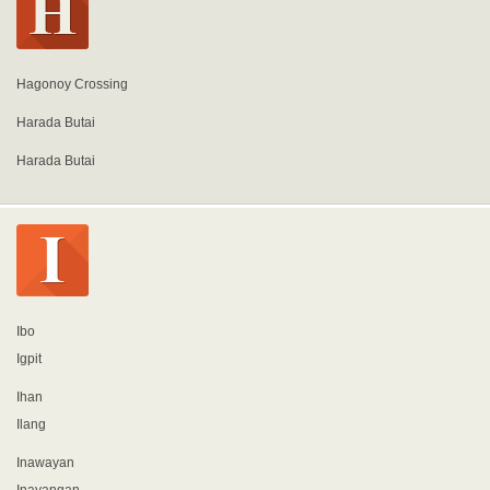
Hagonoy Crossing
Harada Butai
Harada Butai
Ibo
Igpit
Ihan
Ilang
Inawayan