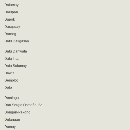
Dalumay
Dalupan
Dapok
Darapuay
Darong
Datu Daligasao
Datu Danwata
Datu Intan
Datu Salumay
Dawis
Demoloc
Dolo
Dominga
Don Sergio Osmeña, Sr.
Dongan-Pekong
Dulangan
Dumoy