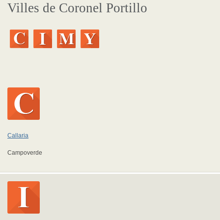
Villes de Coronel Portillo
Callaria
Campoverde