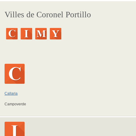
Villes de Coronel Portillo
Callaria
Campoverde