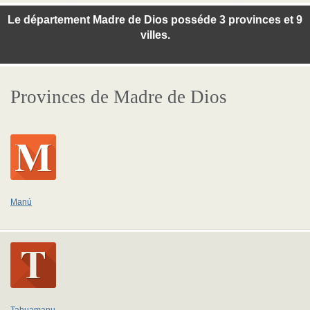
Le département Madre de Dios posséde 3 provinces et 9
villes.
Provinces de Madre de Dios
Manú