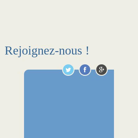
Rejoignez-nous !