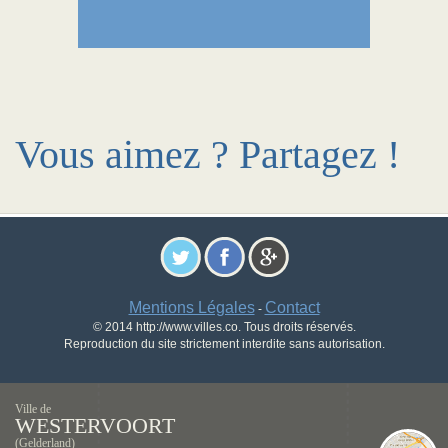
Vous aimez ? Partagez !
Mentions Légales
Contact
-
© 2014 http://www.villes.co. Tous droits réservés.
Reproduction du site strictement interdite sans autorisation.
Ville de
WESTERVOORT
(Gelderland)