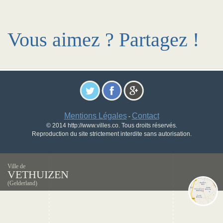
Vous aimez ? Partagez !
Mentions Légales
Contact
-
© 2014 http://www.villes.co. Tous droits réservés.
Reproduction du site strictement interdite sans autorisation.
Ville de
VETHUIZEN
(Gelderland)