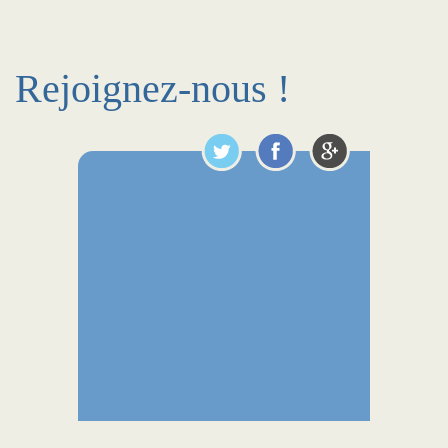
Rejoignez-nous !