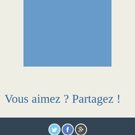
Vous aimez ? Partagez !