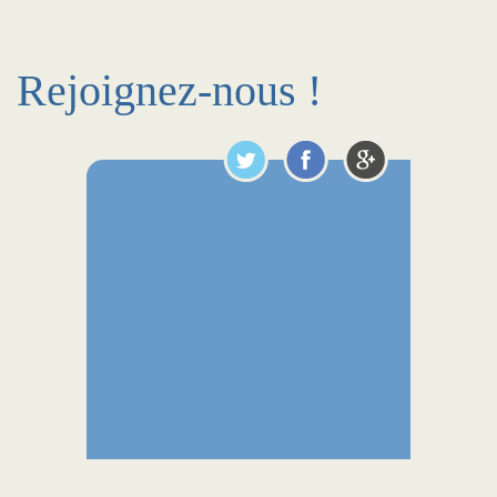
Rejoignez-nous !