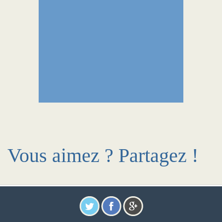
Vous aimez ? Partagez !