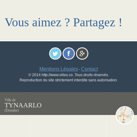
Vous aimez ? Partagez !
Mentions Légales
Contact
-
© 2014 http://www.villes.co. Tous droits réservés.
Reproduction du site strictement interdite sans autorisation.
Ville de
TYNAARLO
(Drenthe)