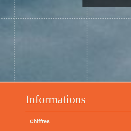
Informations
Chiffres