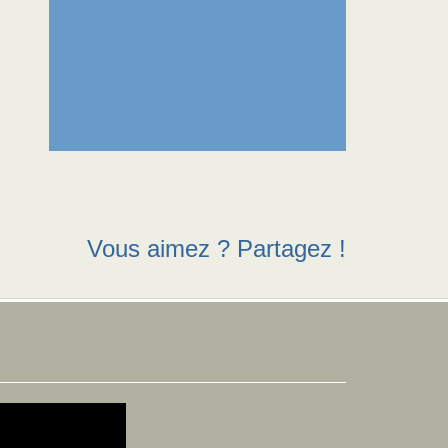
Vous aimez ? Partagez !