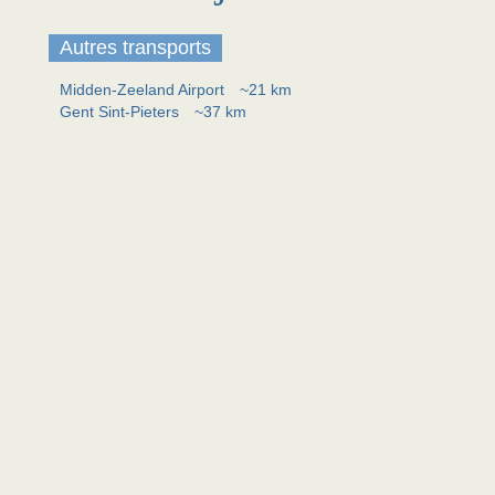
Autres transports
Midden-Zeeland Airport
~21 km
Gent Sint-Pieters
~37 km