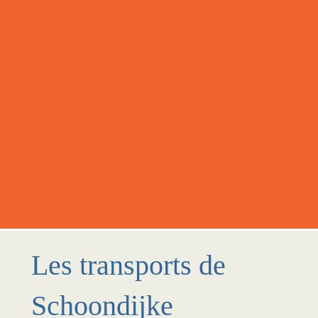
Les transports de
Schoondijke