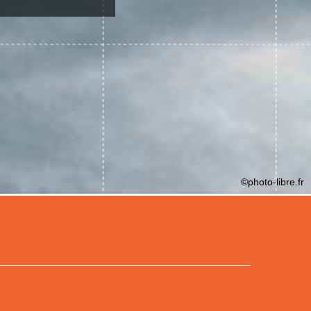
©photo-libre.fr