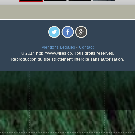
Mentions Légales
-
Contact
© 2014 http://www.villes.co. Tous droits réservés.
Reproduction du site strictement interdite sans autorisation.