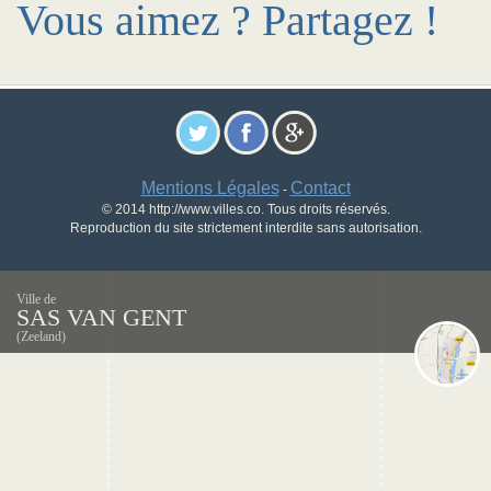
Vous aimez ? Partagez !
Mentions Légales
Contact
-
© 2014 http://www.villes.co. Tous droits réservés.
Reproduction du site strictement interdite sans autorisation.
Ville de
SAS VAN GENT
(Zeeland)