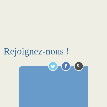
Rejoignez-nous !