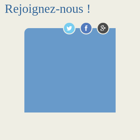
Rejoignez-nous !