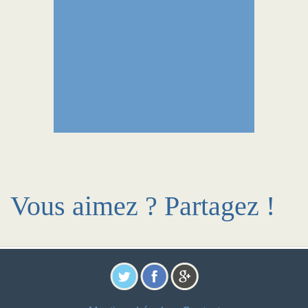
Vous aimez ? Partagez !