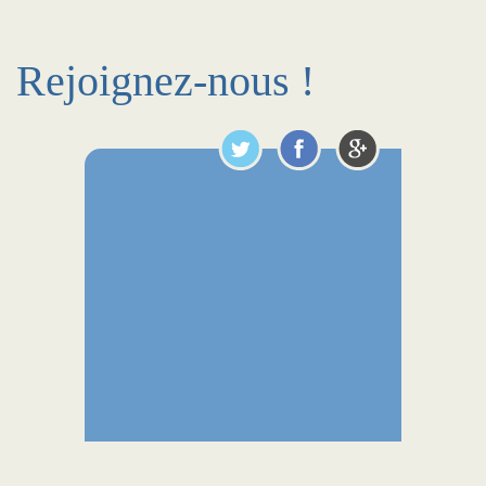
Rejoignez-nous !