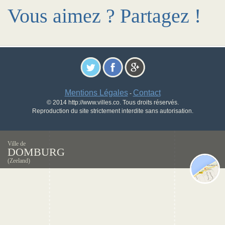
Vous aimez ? Partagez !
Mentions Légales
Contact
-
© 2014 http://www.villes.co. Tous droits réservés.
Reproduction du site strictement interdite sans autorisation.
Ville de
DOMBURG
(Zeeland)