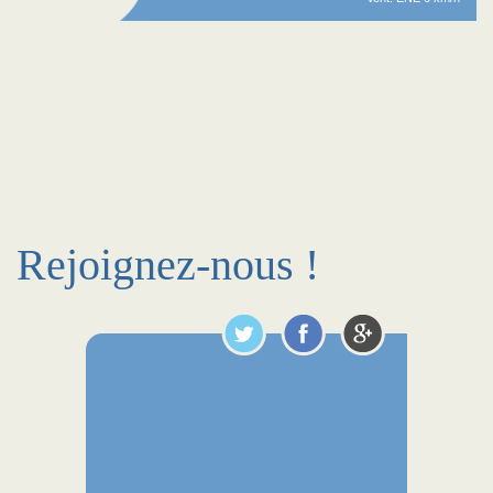
Rejoignez-nous !