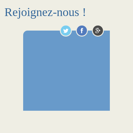
Rejoignez-nous !