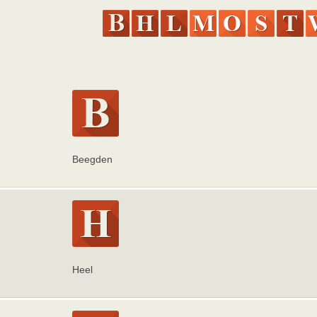
Beegden
Heel