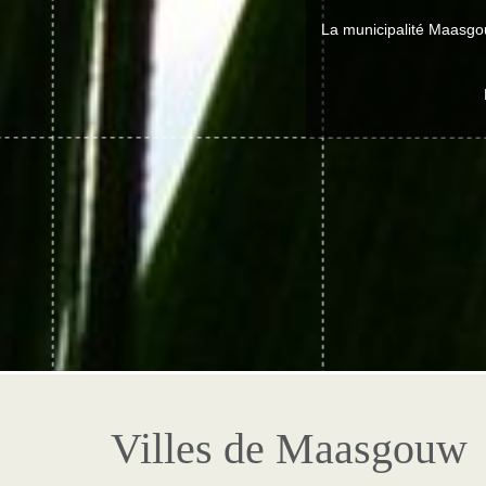
La municipalité Maasgou
Villes de Maasgouw