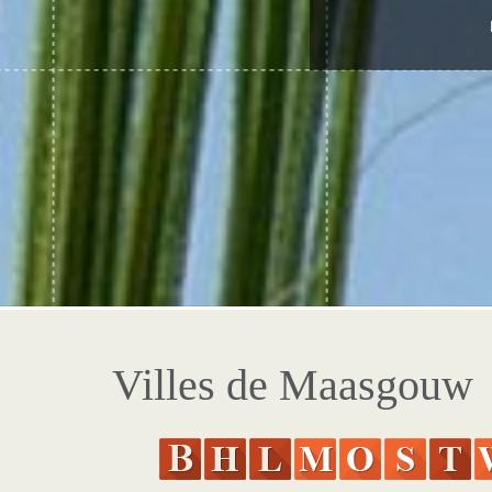
Villes de Maasgouw