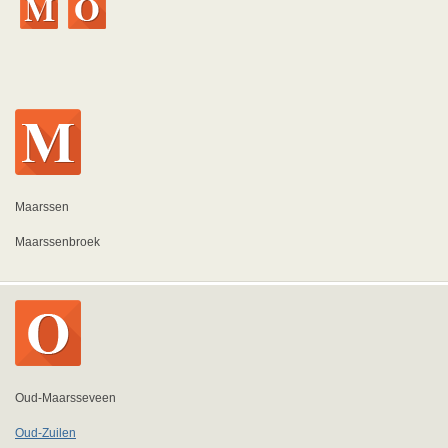
Maarssen
Maarssenbroek
Oud-Maarsseveen
Oud-Zuilen