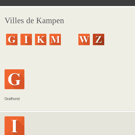
Villes de Kampen
Grafhorst