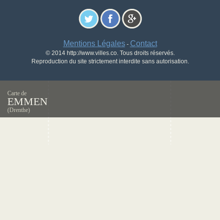
Mentions Légales
Contact
-
© 2014 http://www.villes.co. Tous droits réservés.
Reproduction du site strictement interdite sans autorisation.
Carte de
EMMEN
(Drenthe)