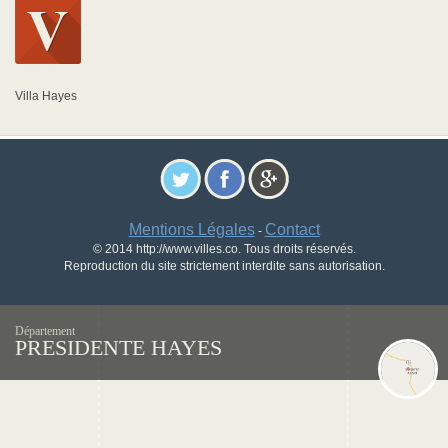
Villa Hayes
Mentions Légales
Contact
-
© 2014 http://www.villes.co. Tous droits réservés.
Reproduction du site strictement interdite sans autorisation.
Département
PRESIDENTE HAYES