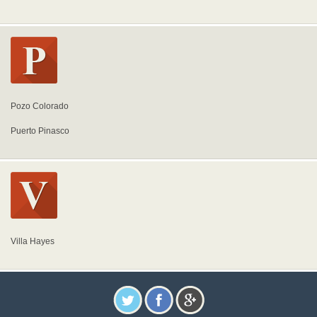
Pozo Colorado
Puerto Pinasco
Villa Hayes