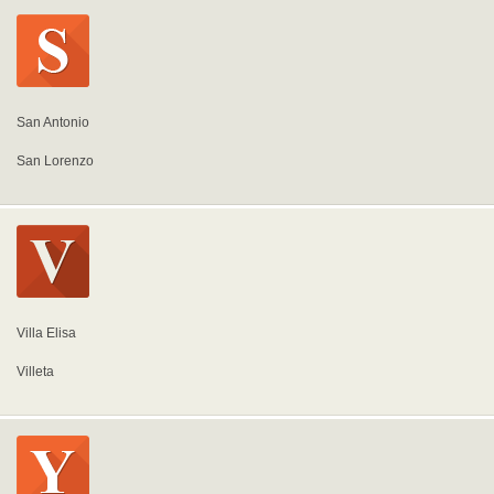
San Antonio
San Lorenzo
Villa Elisa
Villeta