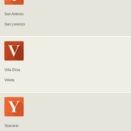
San Antonio
San Lorenzo
Villa Elisa
Villeta
Ypacarai