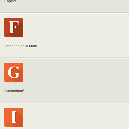
Capiatá
Fernando de la Mora
Guarambaré