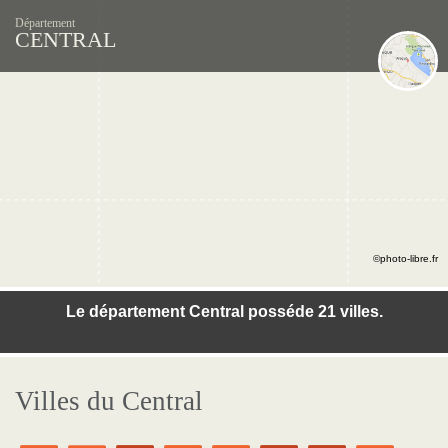
Département
CENTRAL
©photo-libre.fr
Le département Central posséde 21 villes.
Villes du Central