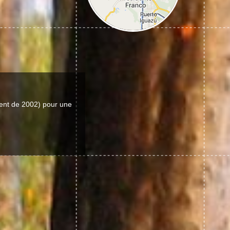
ent de 2002) pour une