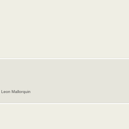
 Leon Mallorquin