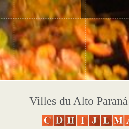
Villes du Alto Paraná