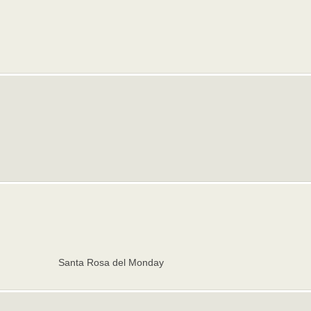
Santa Rosa del Monday