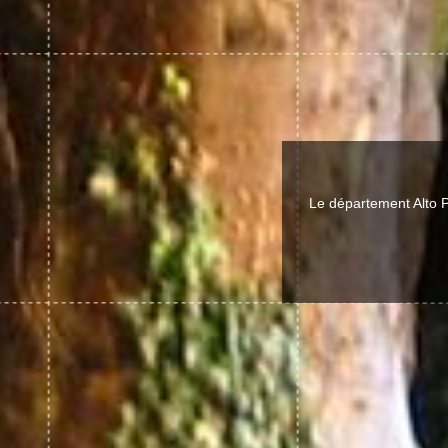
Le département Alto 