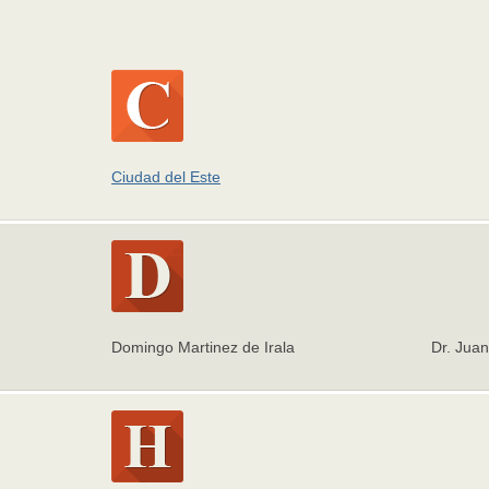
Ciudad del Este
Domingo Martinez de Irala
Dr. Juan