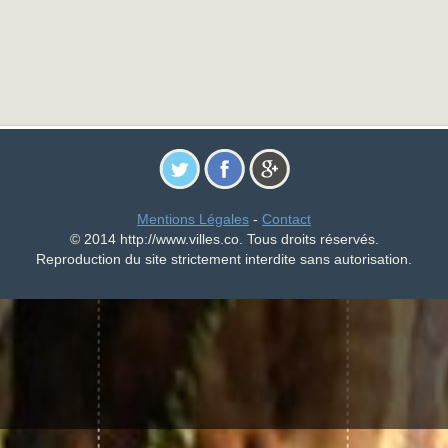
Mentions Légales
-
Contact
© 2014 http://www.villes.co. Tous droits réservés.
Reproduction du site strictement interdite sans autorisation.