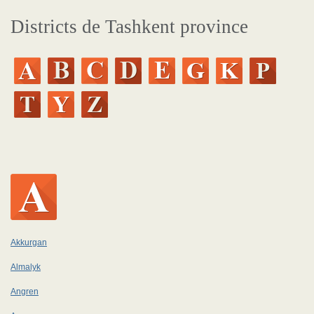
Districts de Tashkent province
Akkurgan
Almalyk
Angren