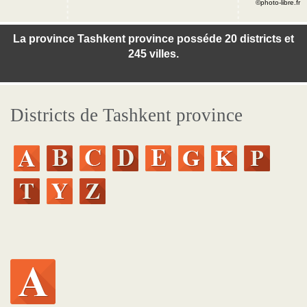
©photo-libre.fr
La province Tashkent province posséde 20 districts et
245 villes.
Districts de Tashkent province