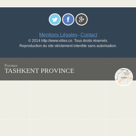
Mentions Légales
Contact
-
© 2014 http://www.villes.co. Tous droits réservés.
Reproduction du site strictement interdite sans autorisation.
Province
TASHKENT PROVINCE