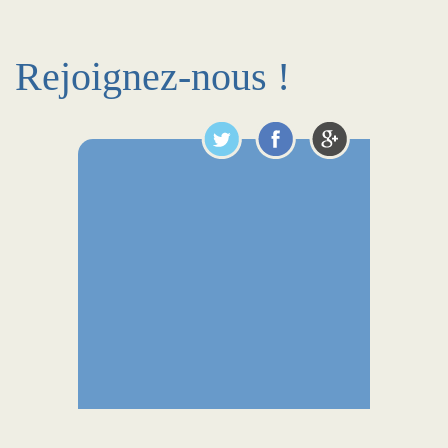
Rejoignez-nous !