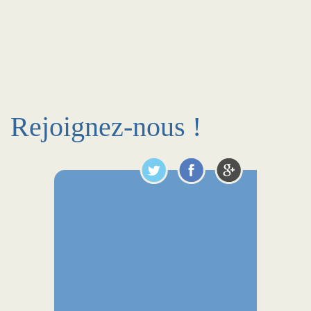
Rejoignez-nous !