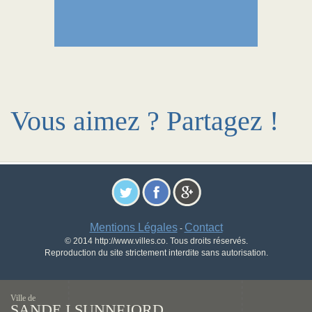
Vous aimez ? Partagez !
Mentions Légales
Contact
-
© 2014 http://www.villes.co. Tous droits réservés.
Reproduction du site strictement interdite sans autorisation.
Ville de
SANDE I SUNNFJORD